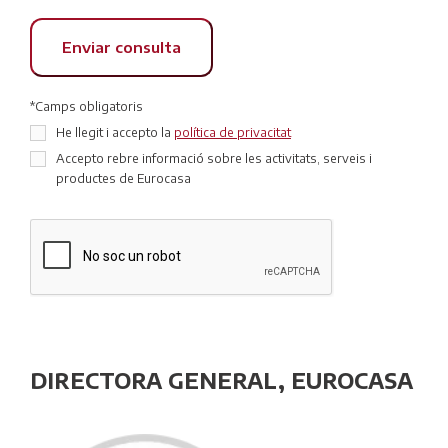
*Camps obligatoris
He llegit i accepto la
política de privacitat
Accepto rebre informació sobre les activitats, serveis i
productes de Eurocasa
DIRECTORA GENERAL, EUROCASA