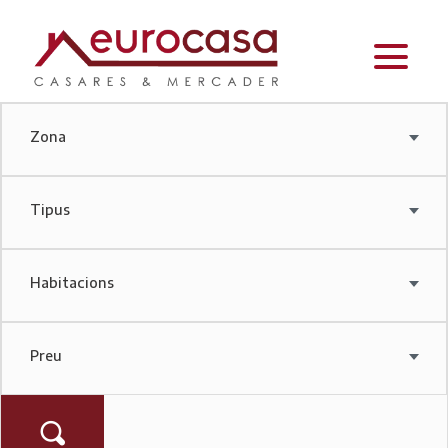
Zona
Tipus
Habitacions
Preu