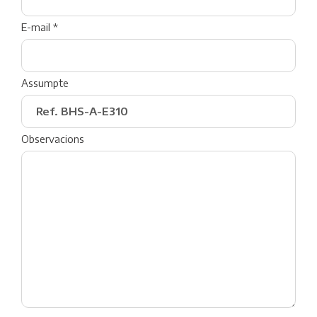
E-mail *
Assumpte
Observacions