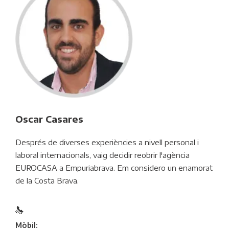
Oscar Casares
Després de diverses experiències a nivell personal i
laboral internacionals, vaig decidir reobrir l'agència
EUROCASA a Empuriabrava. Em considero un enamorat
de la Costa Brava.
Mòbil: