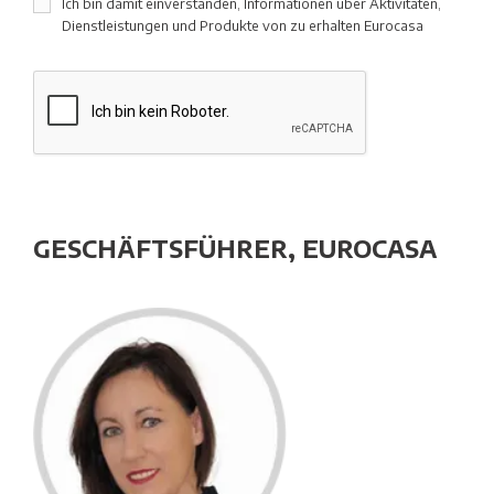
Ich bin damit einverstanden, Informationen über Aktivitäten,
Dienstleistungen und Produkte von zu erhalten Eurocasa
GESCHÄFTSFÜHRER, EUROCASA