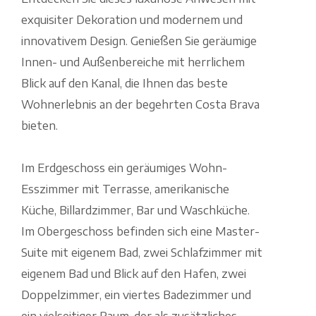
exquisiter Dekoration und modernem und
innovativem Design. Genießen Sie geräumige
Innen- und Außenbereiche mit herrlichem
Blick auf den Kanal, die Ihnen das beste
Wohnerlebnis an der begehrten Costa Brava
bieten.
Im Erdgeschoss ein geräumiges Wohn-
Esszimmer mit Terrasse, amerikanische
Küche, Billardzimmer, Bar und Waschküche.
Im Obergeschoss befinden sich eine Master-
Suite mit eigenem Bad, zwei Schlafzimmer mit
eigenem Bad und Blick auf den Hafen, zwei
Doppelzimmer, ein viertes Badezimmer und