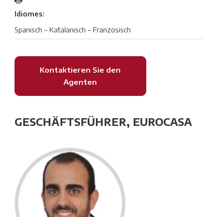
Idiomes:
Spanisch – Katalanisch – Französisch
Kontaktieren Sie den
Agenten
GESCHÄFTSFÜHRER, EUROCASA