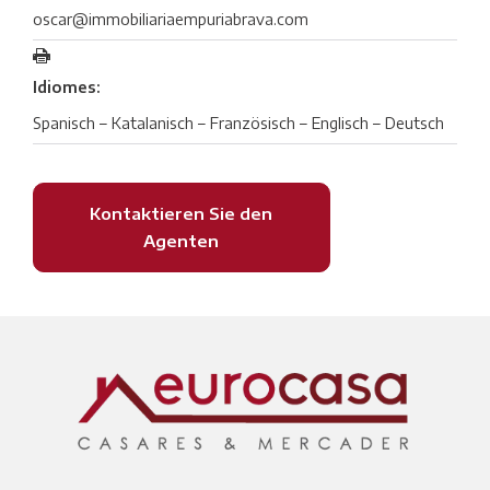
oscar@immobiliariaempuriabrava.com
Idiomes:
Spanisch – Katalanisch – Französisch – Englisch – Deutsch
Kontaktieren Sie den
Agenten