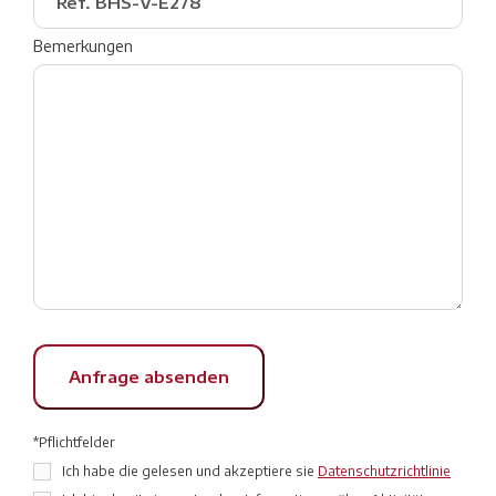
Bemerkungen
*Pflichtfelder
Ich habe die gelesen und akzeptiere sie
Datenschutzrichtlinie