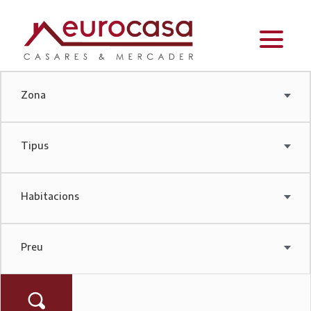
Zona
Tipus
Habitacions
Preu