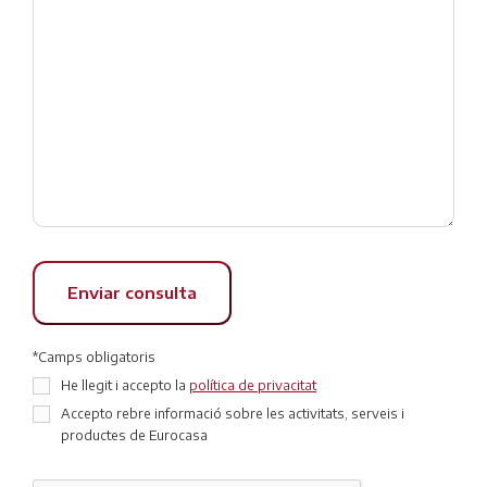
*Camps obligatoris
He llegit i accepto la
política de privacitat
Accepto rebre informació sobre les activitats, serveis i
productes de Eurocasa