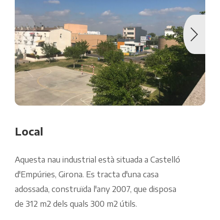
Local
Aquesta nau industrial està situada a Castelló
d'Empúries, Girona. Es tracta d'una casa
adossada, construïda l'any 2007, que disposa
de 312 m2 dels quals 300 m2 útils.