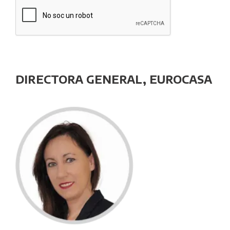
DIRECTORA GENERAL, EUROCASA