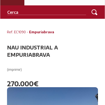
Ref. EC1090 -
Empuriabrava
NAU INDUSTRIAL A
EMPURIABRAVA
(imprimir)
270.000€