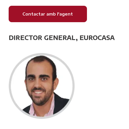
Contactar amb l'agent
DIRECTOR GENERAL, EUROCASA